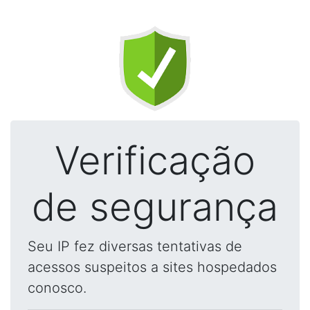
Verificação
de segurança
Seu IP fez diversas tentativas de
acessos suspeitos a sites hospedados
conosco.