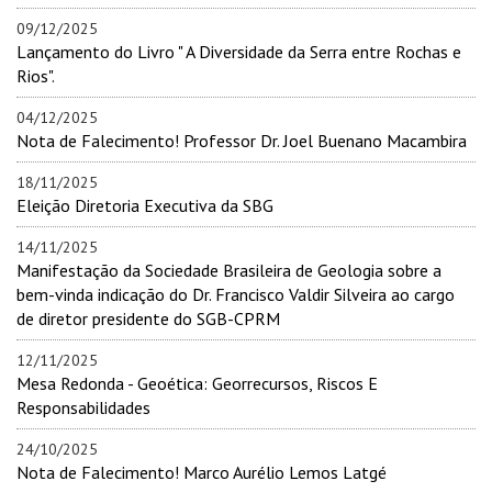
09/12/2025
Lançamento do Livro " A Diversidade da Serra entre Rochas e
Rios".
04/12/2025
Nota de Falecimento! Professor Dr. Joel Buenano Macambira
18/11/2025
Eleição Diretoria Executiva da SBG
14/11/2025
Manifestação da Sociedade Brasileira de Geologia sobre a
bem-vinda indicação do Dr. Francisco Valdir Silveira ao cargo
de diretor presidente do SGB-CPRM
12/11/2025
Mesa Redonda - Geoética: Georrecursos, Riscos E
Responsabilidades
24/10/2025
Nota de Falecimento! Marco Aurélio Lemos Latgé